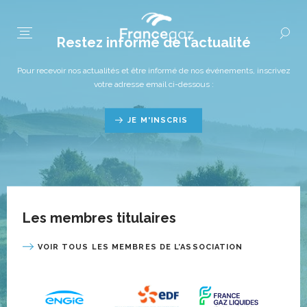
Restez informé de l’actualité
Pour recevoir nos actualités et être informé de nos événements, inscrivez
votre adresse email ci-dessous :
JE M'INSCRIS
Les membres titulaires
VOIR TOUS LES MEMBRES DE L’ASSOCIATION