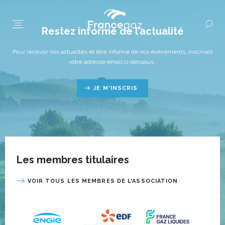
Restez informé de l’actualité
Pour recevoir nos actualités et être informé de nos événements, inscrivez
votre adresse email ci-dessous :
JE M'INSCRIS
Les membres titulaires
VOIR TOUS LES MEMBRES DE L’ASSOCIATION