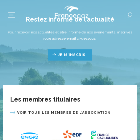
Restez informé de l’actualité
Pour recevoir nos actualités et être informé de nos événements, inscrivez
votre adresse email ci-dessous :
JE M'INSCRIS
Les membres titulaires
VOIR TOUS LES MEMBRES DE L’ASSOCIATION