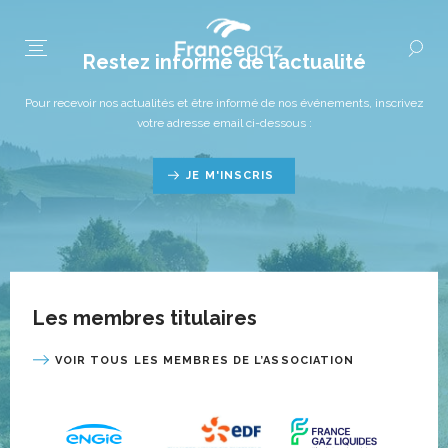
Restez informé de l’actualité
Pour recevoir nos actualités et être informé de nos événements, inscrivez
votre adresse email ci-dessous :
JE M'INSCRIS
Les membres titulaires
VOIR TOUS LES MEMBRES DE L’ASSOCIATION