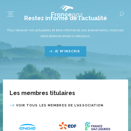
Restez informé de l’actualité
Pour recevoir nos actualités et être informé de nos événements, inscrivez
votre adresse email ci-dessous :
JE M'INSCRIS
Les membres titulaires
VOIR TOUS LES MEMBRES DE L’ASSOCIATION