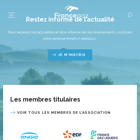
Restez informé de l’actualité
Pour recevoir nos actualités et être informé de nos événements, inscrivez
votre adresse email ci-dessous :
JE M'INSCRIS
Les membres titulaires
VOIR TOUS LES MEMBRES DE L’ASSOCIATION