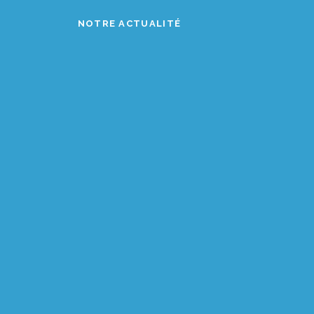
NOTRE ACTUALITÉ