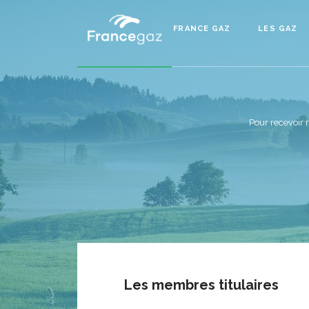
FRANCE GAZ
LES GAZ
Pour recevoir 
Les membres titulaires