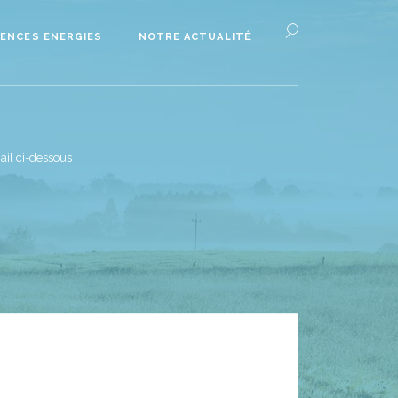
ENCES ENERGIES
NOTRE ACTUALITÉ
il ci-dessous :