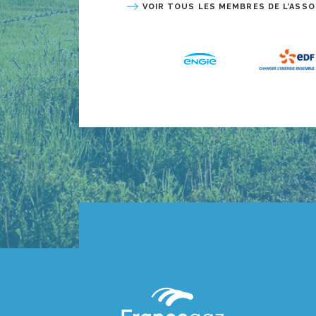
VOIR TOUS LES MEMBRES DE L’ASSO