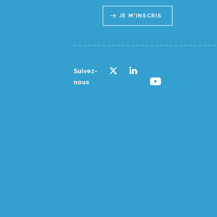
JE M'INSCRIS
Suivez-
nous