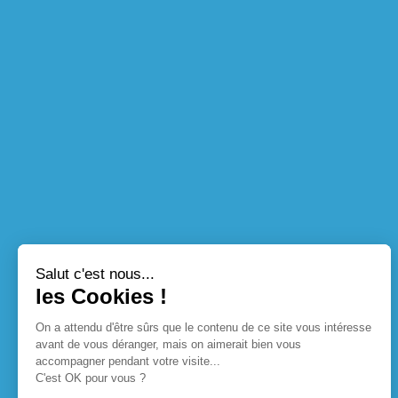
Salut c'est nous...
les Cookies !
On a attendu d'être sûrs que le contenu de ce site vous intéresse
avant de vous déranger, mais on aimerait bien vous
accompagner pendant votre visite...
C'est OK pour vous ?