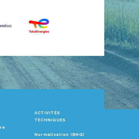
ACTIVITÉS
TECHNIQUES
ère
Normalisation (BNG)