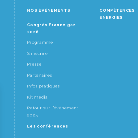
NOS ÉVÉNEMENTS
COMPÉTENCES
ENERGIES
Congrès France gaz
2026
Programme
S’inscrire
Presse
Partenaires
Infos pratiques
Kit média
Retour sur l’évènement
2025
Les conférences