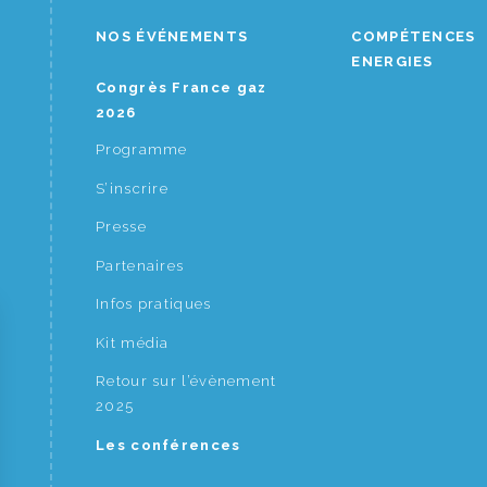
NOS ÉVÉNEMENTS
COMPÉTENCES
ENERGIES
Congrès France gaz
2026
Programme
S’inscrire
Presse
Partenaires
Infos pratiques
Kit média
Retour sur l’évènement
2025
Les conférences