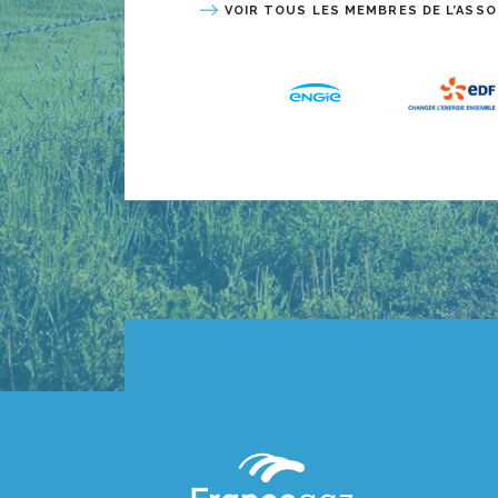
VOIR TOUS LES MEMBRES DE L’ASSO