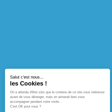
Salut c'est nous...
les Cookies !
On a attendu d'être sûrs que le contenu de ce site vous intéresse
avant de vous déranger, mais on aimerait bien vous
accompagner pendant votre visite...
C'est OK pour vous ?