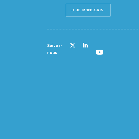
JE M'INSCRIS
Suivez-
nous