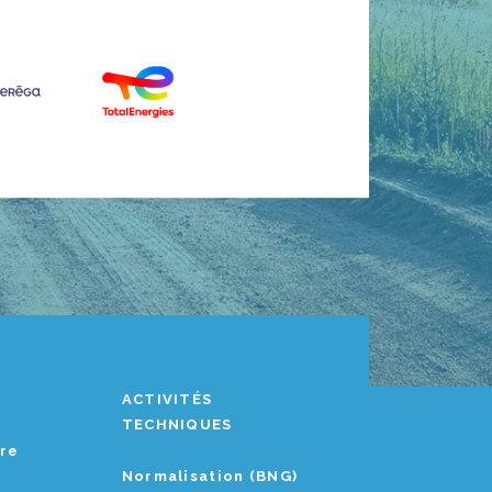
ACTIVITÉS
TECHNIQUES
ère
Normalisation (BNG)