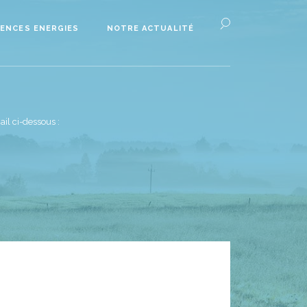
ENCES ENERGIES
NOTRE ACTUALITÉ
il ci-dessous :