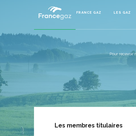
FRANCE GAZ
LES GAZ
Pour recevoir 
Les membres titulaires