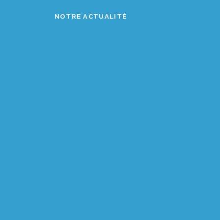
NOTRE ACTUALITÉ