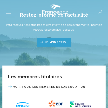
Restez informé de l’actualité
Pour recevoir nos actualités et être informé de nos événements, inscrivez
votre adresse email ci-dessous :
JE M'INSCRIS
Les membres titulaires
VOIR TOUS LES MEMBRES DE L’ASSOCIATION