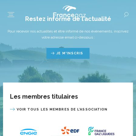
Restez informé de l’actualité
Pour recevoir nos actualités et être informé de nos événements, inscrivez
votre adresse email ci-dessous :
JE M'INSCRIS
Les membres titulaires
VOIR TOUS LES MEMBRES DE L’ASSOCIATION