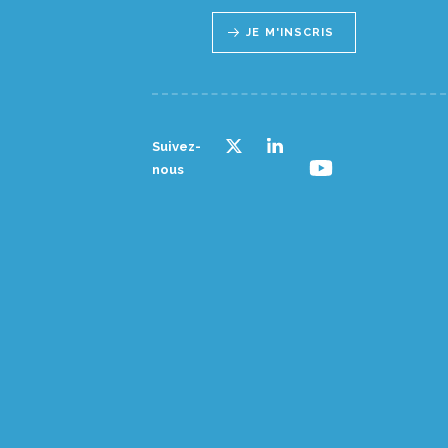
JE M'INSCRIS
Suivez-
nous