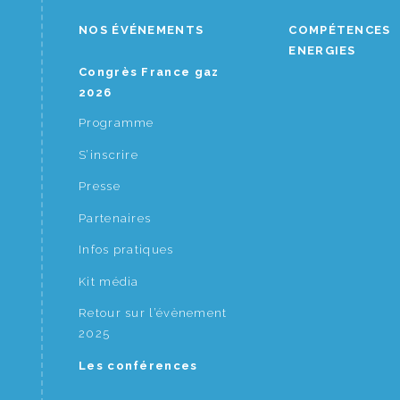
NOS ÉVÉNEMENTS
COMPÉTENCES
ENERGIES
Congrès France gaz
2026
Programme
S’inscrire
Presse
Partenaires
Infos pratiques
Kit média
Retour sur l’évènement
2025
Les conférences