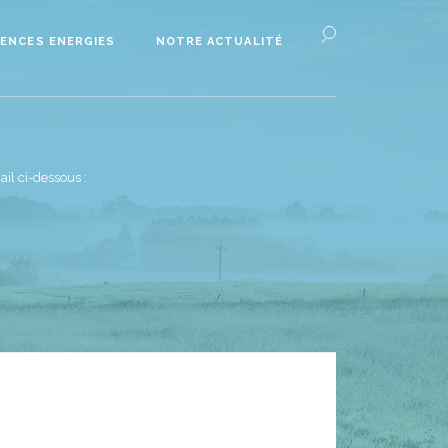
ENCES ENERGIES
NOTRE ACTUALITÉ
il ci-dessous :