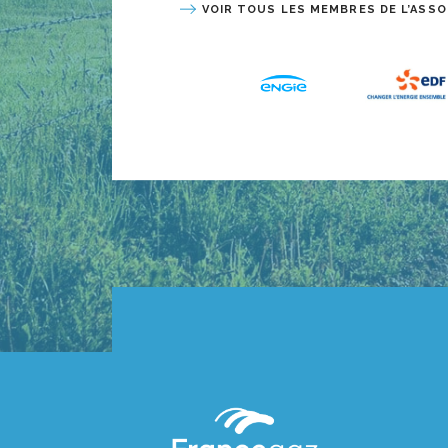
VOIR TOUS LES MEMBRES DE L’ASSO