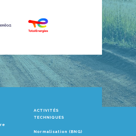
ACTIVITÉS
TECHNIQUES
ère
Normalisation (BNG)