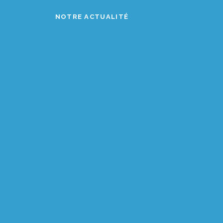
NOTRE ACTUALITÉ