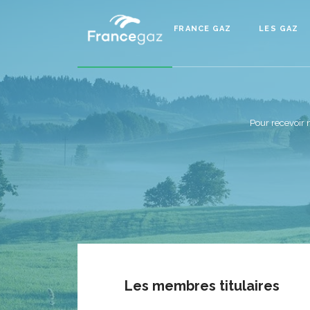
FRANCE GAZ
LES GAZ
Pour recevoir 
Les membres titulaires