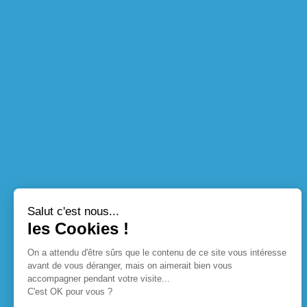
Salut c'est nous...
les Cookies !
On a attendu d'être sûrs que le contenu de ce site vous intéresse
avant de vous déranger, mais on aimerait bien vous
accompagner pendant votre visite...
C'est OK pour vous ?