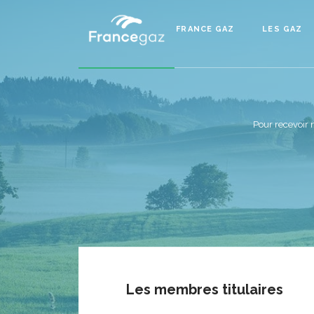
FRANCE GAZ
LES GAZ
Pour recevoir 
Les membres titulaires