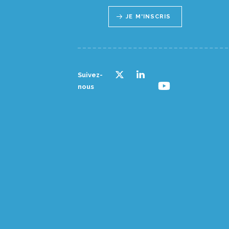
JE M'INSCRIS
Suivez-
nous