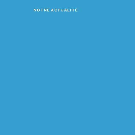
NOTRE ACTUALITÉ