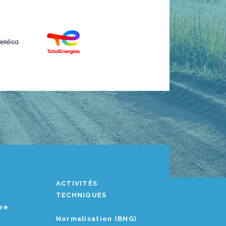
ACTIVITÉS
TECHNIQUES
ère
Normalisation (BNG)