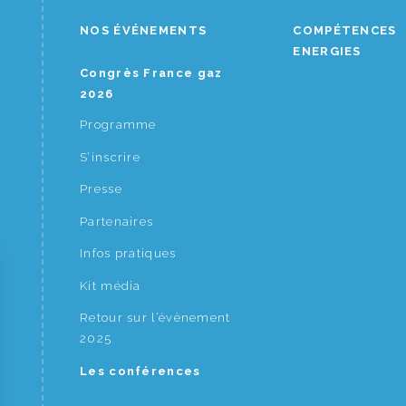
NOS ÉVÉNEMENTS
COMPÉTENCES
ENERGIES
Congrès France gaz
2026
Programme
S’inscrire
Presse
Partenaires
Infos pratiques
Kit média
Retour sur l’évènement
2025
Les conférences