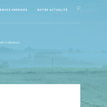
ENCES ENERGIES
NOTRE ACTUALITÉ
il ci-dessous :