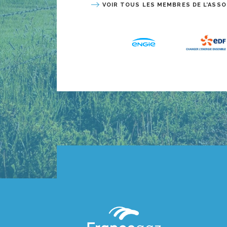
VOIR TOUS LES MEMBRES DE L’ASSO