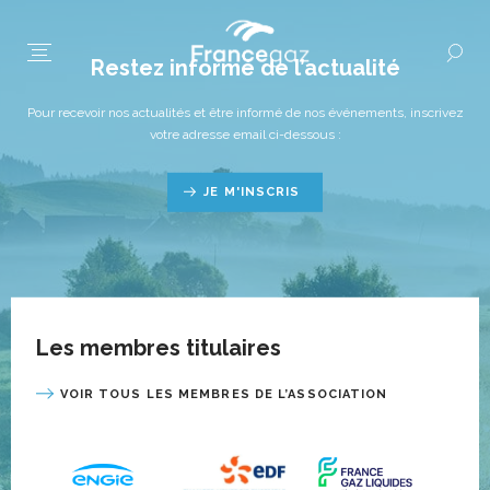
Restez informé de l’actualité
Pour recevoir nos actualités et être informé de nos événements, inscrivez
votre adresse email ci-dessous :
JE M'INSCRIS
Les membres titulaires
VOIR TOUS LES MEMBRES DE L’ASSOCIATION