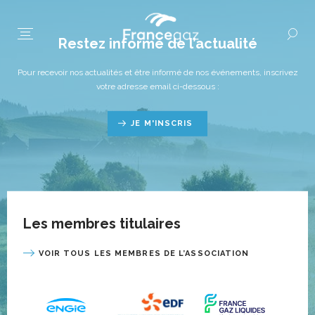
Restez informé de l’actualité
Pour recevoir nos actualités et être informé de nos événements, inscrivez
votre adresse email ci-dessous :
JE M'INSCRIS
Les membres titulaires
VOIR TOUS LES MEMBRES DE L’ASSOCIATION