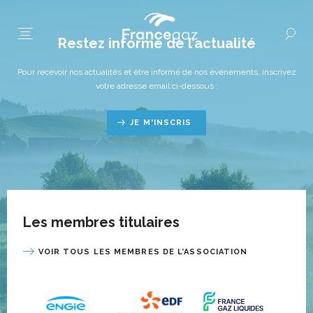
Restez informé de l’actualité
Pour recevoir nos actualités et être informé de nos événements, inscrivez
votre adresse email ci-dessous :
JE M'INSCRIS
Les membres titulaires
VOIR TOUS LES MEMBRES DE L’ASSOCIATION