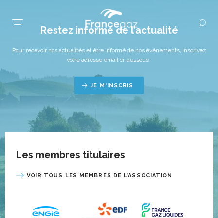
Restez informé de l’actualité
Pour recevoir nos actualités et être informé de nos événements, inscrivez
votre adresse email ci-dessous :
JE M'INSCRIS
Les membres titulaires
VOIR TOUS LES MEMBRES DE L’ASSOCIATION