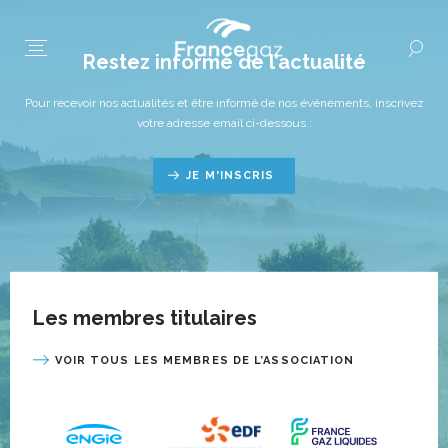
Restez informé de l’actualité
Pour recevoir nos actualités et être informé de nos événements, inscrivez
votre adresse email ci-dessous :
JE M'INSCRIS
Les membres titulaires
VOIR TOUS LES MEMBRES DE L’ASSOCIATION