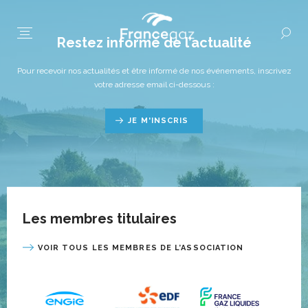
Restez informé de l’actualité
Pour recevoir nos actualités et être informé de nos événements, inscrivez
votre adresse email ci-dessous :
JE M'INSCRIS
Les membres titulaires
VOIR TOUS LES MEMBRES DE L’ASSOCIATION