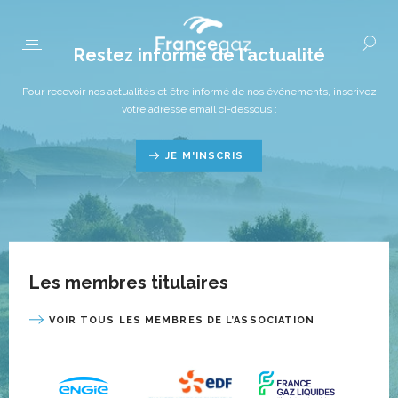
Restez informé de l’actualité
Pour recevoir nos actualités et être informé de nos événements, inscrivez
votre adresse email ci-dessous :
JE M'INSCRIS
Les membres titulaires
VOIR TOUS LES MEMBRES DE L’ASSOCIATION