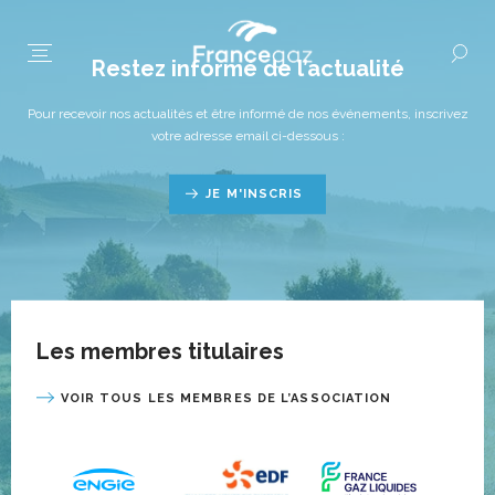
Restez informé de l’actualité
Pour recevoir nos actualités et être informé de nos événements, inscrivez
votre adresse email ci-dessous :
JE M'INSCRIS
Les membres titulaires
VOIR TOUS LES MEMBRES DE L’ASSOCIATION