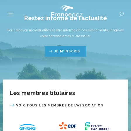
Restez informé de l’actualité
Pour recevoir nos actualités et être informé de nos événements, inscrivez
votre adresse email ci-dessous :
JE M'INSCRIS
Les membres titulaires
VOIR TOUS LES MEMBRES DE L’ASSOCIATION