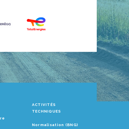
ACTIVITÉS
TECHNIQUES
ère
Normalisation (BNG)