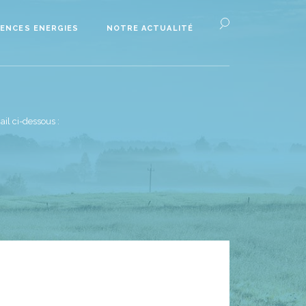
ENCES ENERGIES
NOTRE ACTUALITÉ
il ci-dessous :