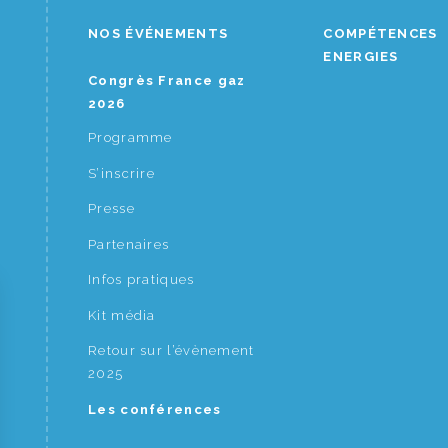
NOS ÉVÉNEMENTS
COMPÉTENCES
ENERGIES
Congrès France gaz
2026
Programme
S’inscrire
Presse
Partenaires
Infos pratiques
Kit média
Retour sur l’évènement
2025
Les conférences