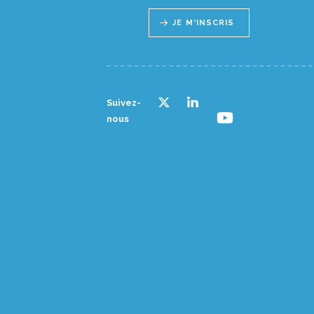
JE M'INSCRIS
Suivez-
nous