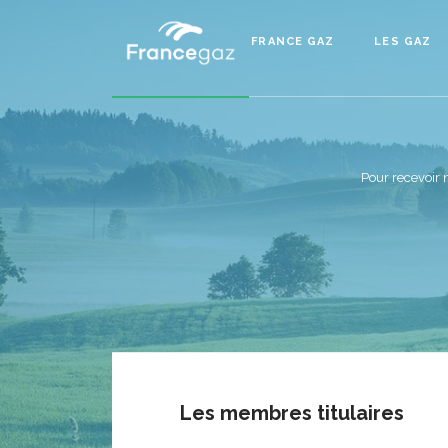
FRANCE GAZ
LES GAZ
Pour recevoir 
Les membres titulaires