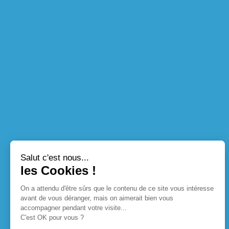
Salut c'est nous...
les Cookies !
On a attendu d'être sûrs que le contenu de ce site vous intéresse
avant de vous déranger, mais on aimerait bien vous
accompagner pendant votre visite...
C'est OK pour vous ?