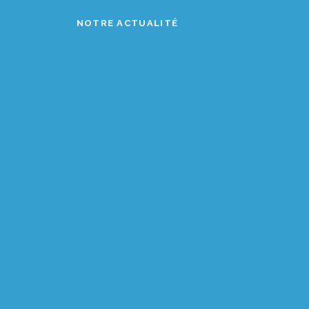
NOTRE ACTUALITÉ