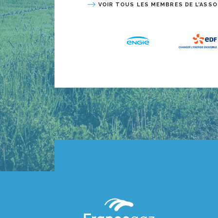
VOIR TOUS LES MEMBRES DE L’ASSO