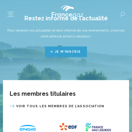
Restez informé de l’actualité
Pour recevoir nos actualités et être informé de nos événements, inscrivez
votre adresse email ci-dessous :
JE M'INSCRIS
Les membres titulaires
VOIR TOUS LES MEMBRES DE L’ASSOCIATION