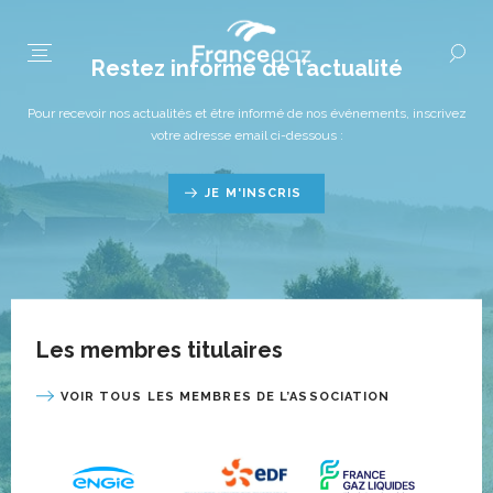
Restez informé de l’actualité
Pour recevoir nos actualités et être informé de nos événements, inscrivez
votre adresse email ci-dessous :
JE M'INSCRIS
Les membres titulaires
VOIR TOUS LES MEMBRES DE L’ASSOCIATION