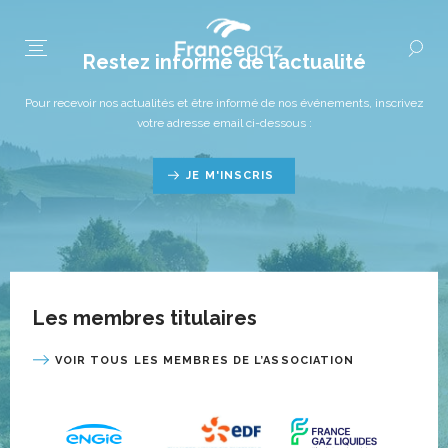
Restez informé de l’actualité
Pour recevoir nos actualités et être informé de nos événements, inscrivez
votre adresse email ci-dessous :
JE M'INSCRIS
Les membres titulaires
VOIR TOUS LES MEMBRES DE L’ASSOCIATION