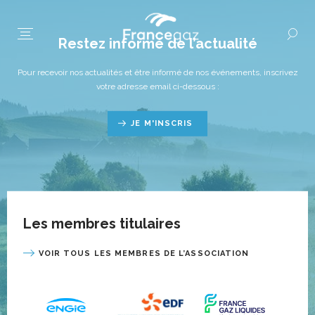
Restez informé de l’actualité
Pour recevoir nos actualités et être informé de nos événements, inscrivez
votre adresse email ci-dessous :
JE M'INSCRIS
Les membres titulaires
VOIR TOUS LES MEMBRES DE L’ASSOCIATION