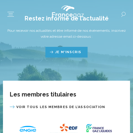
Restez informé de l’actualité
Pour recevoir nos actualités et être informé de nos événements, inscrivez
votre adresse email ci-dessous :
JE M'INSCRIS
Les membres titulaires
VOIR TOUS LES MEMBRES DE L’ASSOCIATION