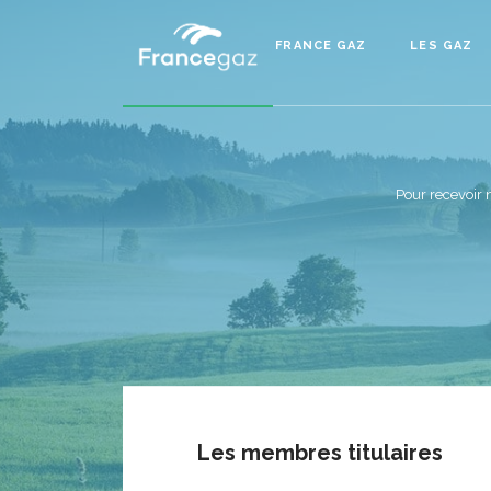
FRANCE GAZ
LES GAZ
Pour recevoir 
Les membres titulaires