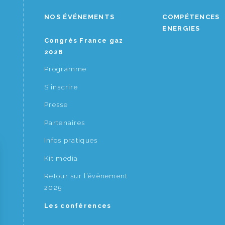
NOS ÉVÉNEMENTS
COMPÉTENCES
ENERGIES
Congrès France gaz
2026
Programme
S’inscrire
Presse
Partenaires
Infos pratiques
Kit média
Retour sur l’évènement
2025
Les conférences