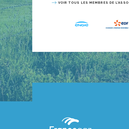
VOIR TOUS LES MEMBRES DE L’ASSO