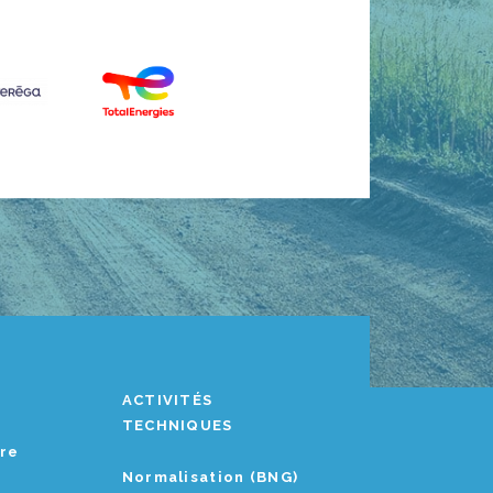
ACTIVITÉS
TECHNIQUES
ère
Normalisation (BNG)