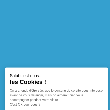
Salut c'est nous...
les Cookies !
On a attendu d'être sûrs que le contenu de ce site vous intéresse
avant de vous déranger, mais on aimerait bien vous
accompagner pendant votre visite...
C'est OK pour vous ?