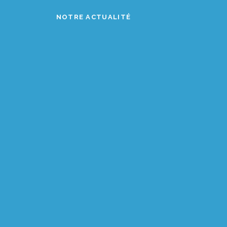
NOTRE ACTUALITÉ