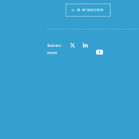
JE M'INSCRIS
Suivez-
nous