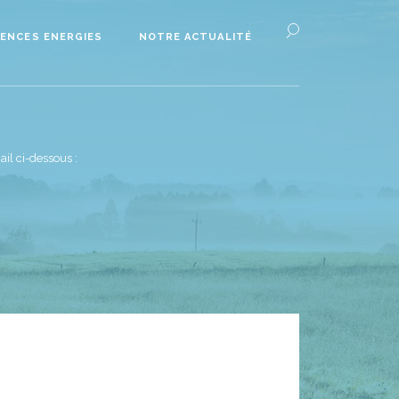
ENCES ENERGIES
NOTRE ACTUALITÉ
il ci-dessous :