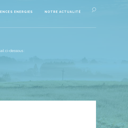
ENCES ENERGIES
NOTRE ACTUALITÉ
il ci-dessous :