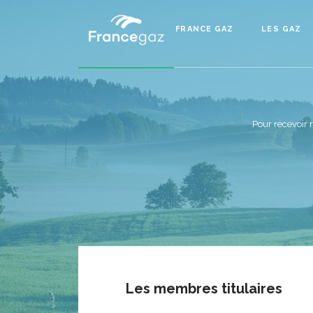
FRANCE GAZ
LES GAZ
Pour recevoir 
Les membres titulaires