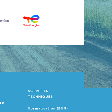
ACTIVITÉS
TECHNIQUES
ère
Normalisation (BNG)