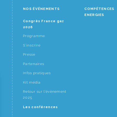
NOS ÉVÉNEMENTS
COMPÉTENCES
ENERGIES
Congrès France gaz
2026
Programme
S’inscrire
Presse
Partenaires
Infos pratiques
Kit média
Retour sur l’évènement
2025
Les conférences