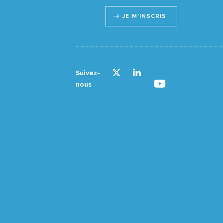
JE M'INSCRIS
Suivez-
nous