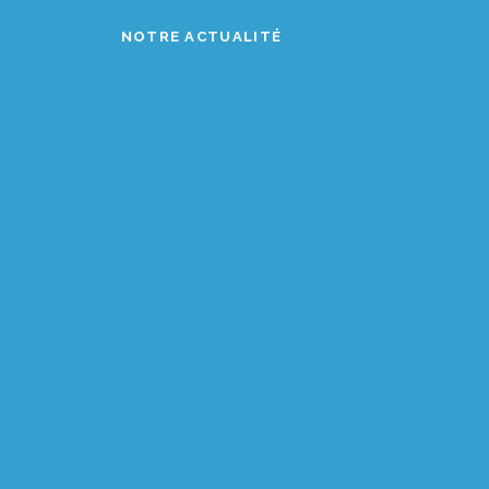
NOTRE ACTUALITÉ