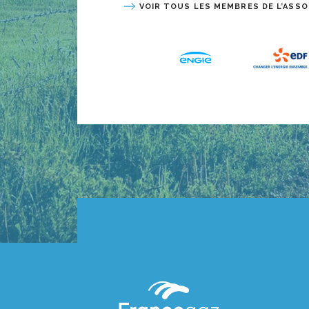
VOIR TOUS LES MEMBRES DE L’ASSO