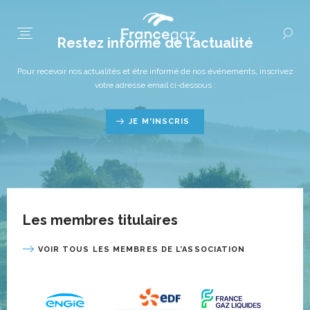
Restez informé de l’actualité
Pour recevoir nos actualités et être informé de nos événements, inscrivez
votre adresse email ci-dessous :
JE M'INSCRIS
Les membres titulaires
VOIR TOUS LES MEMBRES DE L’ASSOCIATION