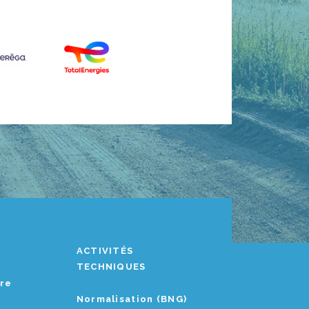
ACTIVITÉS
TECHNIQUES
ère
Normalisation (BNG)