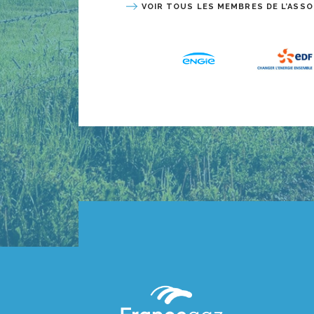
VOIR TOUS LES MEMBRES DE L’ASSO