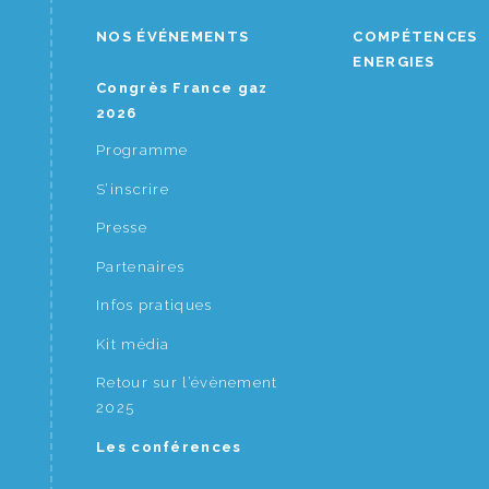
NOS ÉVÉNEMENTS
COMPÉTENCES
ENERGIES
Congrès France gaz
2026
Programme
S’inscrire
Presse
Partenaires
Infos pratiques
Kit média
Retour sur l’évènement
2025
Les conférences