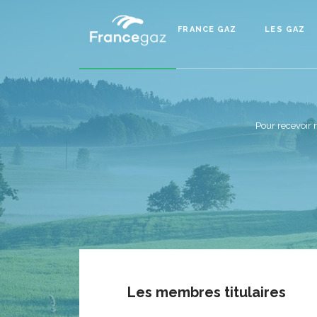
FRANCE GAZ
LES GAZ
Pour recevoir 
Les membres titulaires