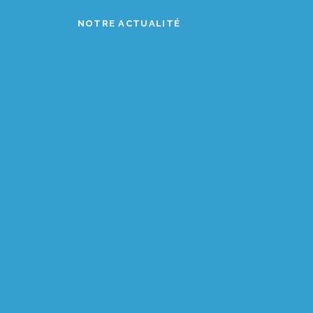
NOTRE ACTUALITÉ