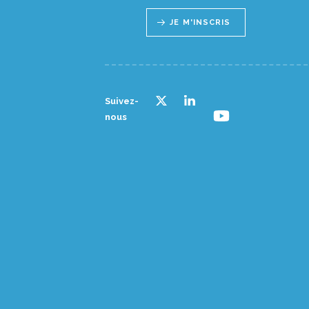
JE M'INSCRIS
Suivez-
nous