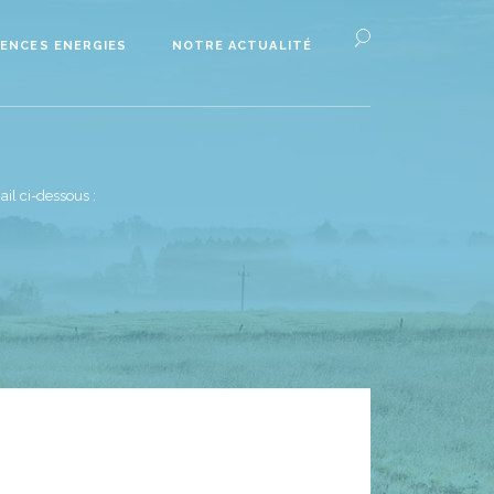
ENCES ENERGIES
NOTRE ACTUALITÉ
il ci-dessous :