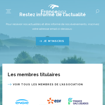
Restez informé de l’actualité
Pour recevoir nos actualités et être informé de nos événements, inscrivez
votre adresse email ci-dessous :
JE M'INSCRIS
Les membres titulaires
VOIR TOUS LES MEMBRES DE L’ASSOCIATION