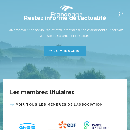
Restez informé de l’actualité
Pour recevoir nos actualités et être informé de nos événements, inscrivez
votre adresse email ci-dessous :
JE M'INSCRIS
Les membres titulaires
VOIR TOUS LES MEMBRES DE L’ASSOCIATION