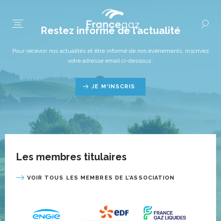
Restez informé de l’actualité
Pour recevoir nos actualités et être informé de nos événements, inscrivez
votre adresse email ci-dessous :
JE M'INSCRIS
Les membres titulaires
VOIR TOUS LES MEMBRES DE L’ASSOCIATION