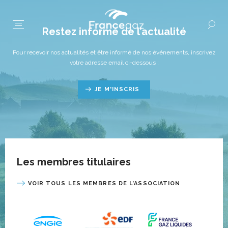
Restez informé de l’actualité
Pour recevoir nos actualités et être informé de nos événements, inscrivez
votre adresse email ci-dessous :
JE M'INSCRIS
Les membres titulaires
VOIR TOUS LES MEMBRES DE L’ASSOCIATION