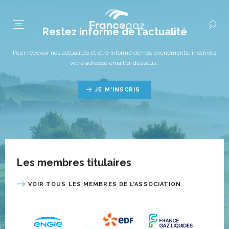
Restez informé de l’actualité
Pour recevoir nos actualités et être informé de nos événements, inscrivez
votre adresse email ci-dessous :
JE M'INSCRIS
Les membres titulaires
VOIR TOUS LES MEMBRES DE L’ASSOCIATION