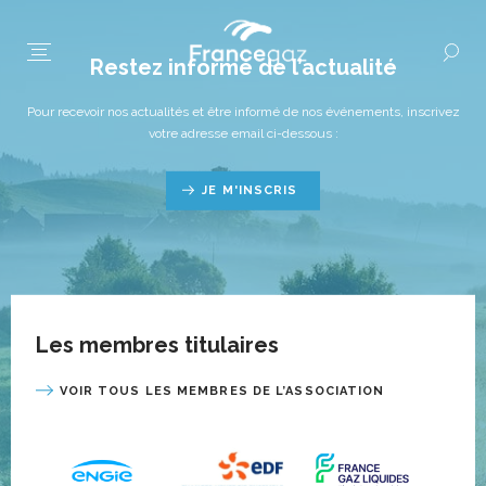
Restez informé de l’actualité
Pour recevoir nos actualités et être informé de nos événements, inscrivez
votre adresse email ci-dessous :
JE M'INSCRIS
Les membres titulaires
VOIR TOUS LES MEMBRES DE L’ASSOCIATION