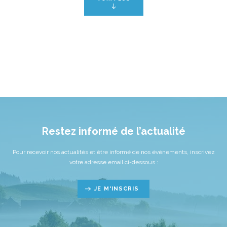
Restez informé de l’actualité
Pour recevoir nos actualités et être informé de nos événements, inscrivez
votre adresse email ci-dessous :
JE M'INSCRIS