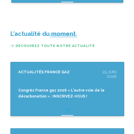
L’actualité du moment
DÉCOUVREZ TOUTE NOTRE ACTUALITÉ
ACTUALITÉS FRANCE GAZ
25 JUIN
2026
Congrès France gaz 2026 « L'autre voie de la
décarbonation » : INSCRIVEZ-VOUS !