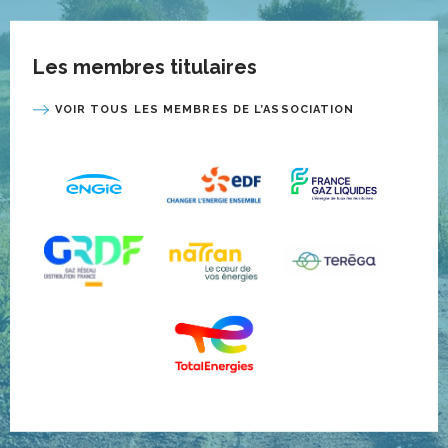
Les membres titulaires
VOIR TOUS LES MEMBRES DE L’ASSOCIATION