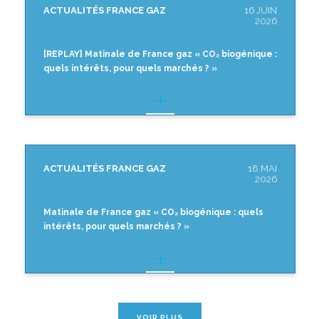
ACTUALITÉS FRANCE GAZ
16 JUIN
2026
[REPLAY] Matinale de France gaz « CO₂ biogénique :
quels intérêts, pour quels marchés ? »
ACTUALITÉS FRANCE GAZ
18 MAI
2026
Matinale de France gaz « CO₂ biogénique : quels
intérêts, pour quels marchés ? »
VOIR PLUS