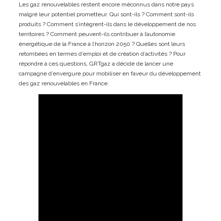
Les gaz renouvelables restent encore méconnus dans notre pays
malgré leur potentiel prometteur. Qui sont-ils ? Comment sont-ils
produits ? Comment s’intègrent-ils dans le développement de nos
territoires ? Comment peuvent-ils contribuer à l’autonomie
énergétique de la France à l’horizon 2050 ? Quelles sont leurs
retombées en termes d’emploi et de création d’activités ? Pour
répondre à ces questions, GRTgaz a décidé de lancer une
campagne d’envergure pour mobiliser en faveur du développement
des gaz renouvelables en France.