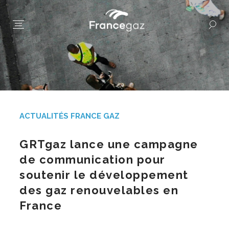
ACTUALITÉS FRANCE GAZ
GRTgaz lance une campagne
de communication pour
soutenir le développement
des gaz renouvelables en
France