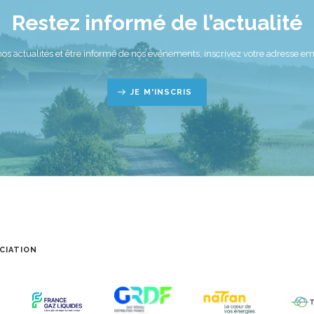
Restez informé de l’actualité
nos actualités et être informé de nos événements, inscrivez votre adresse ema
JE M'INSCRIS
CIATION