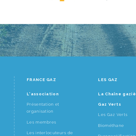
FRANCE GAZ
LES GAZ
L'association
La Chaîne gazi
Présentation et
Gaz Verts
organisation
Les Gaz Verts
Les membres
Biométhane
Les interlocuteurs de