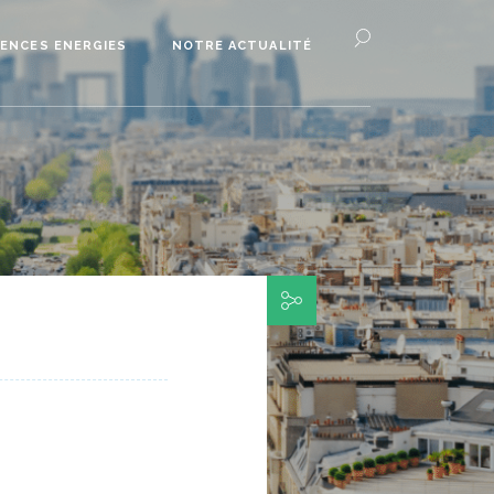
ENCES ENERGIES
NOTRE ACTUALITÉ