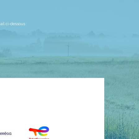
il ci-dessous :