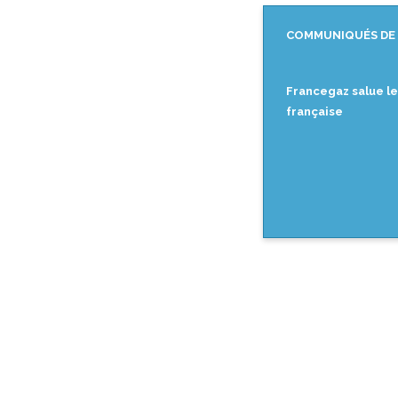
COMMUNIQUÉS DE 
Francegaz salue le 
française