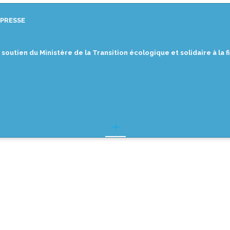
PRESSE
soutien du Ministère de la Transition écologique et solidaire à la 