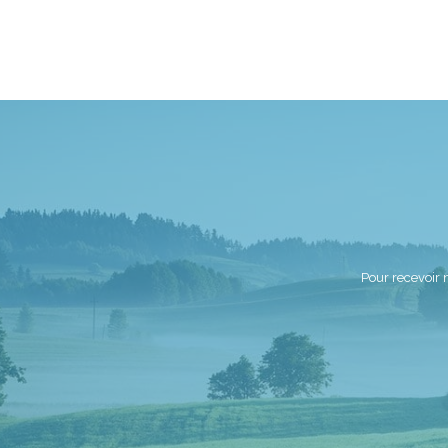
Pour recevoir 