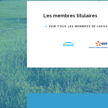
Les membres titulaires
VOIR TOUS LES MEMBRES DE L’ASSO