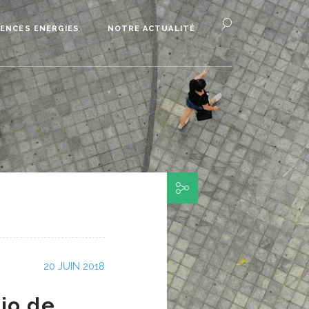
ENCES ENERGIES
NOTRE ACTUALITÉ
20 JUIN 2018
io de