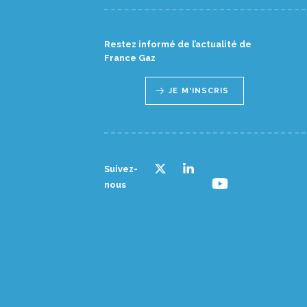
Restez informé de l’actualité de
France Gaz
JE M'INSCRIS
Suivez-
nous