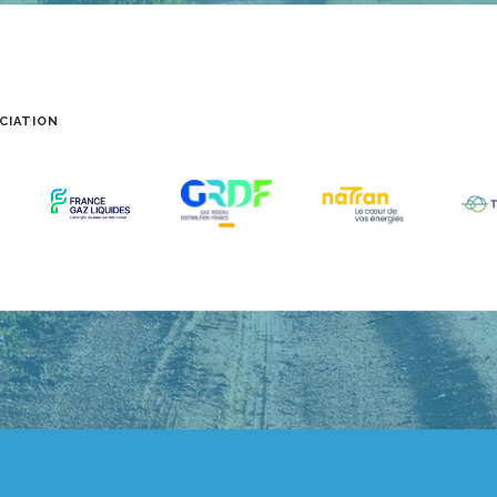
CIATION