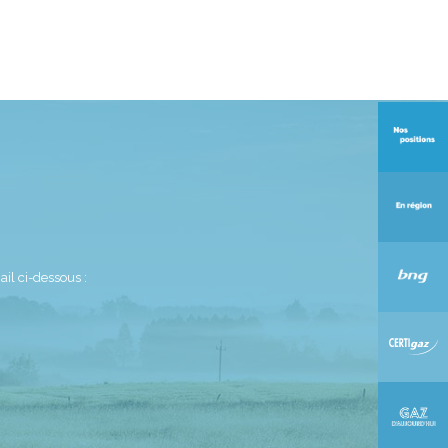
il ci-dessous :