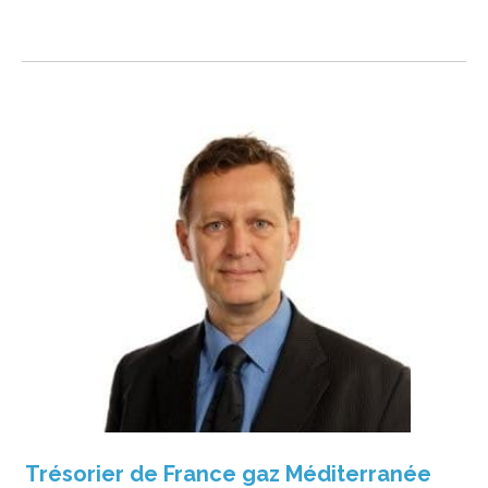
Trésorier de France gaz Méditerranée