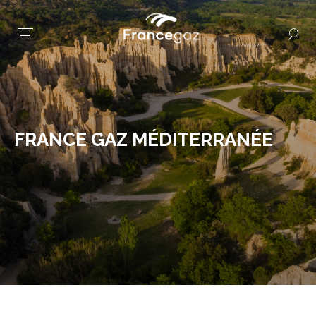
FRANCE GAZ MÉDITERRANÉE