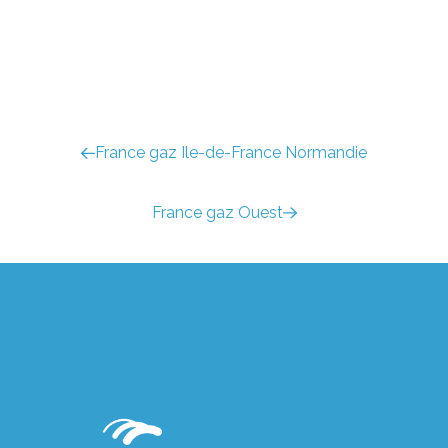
France gaz Ile-de-France Normandie
France gaz Ouest