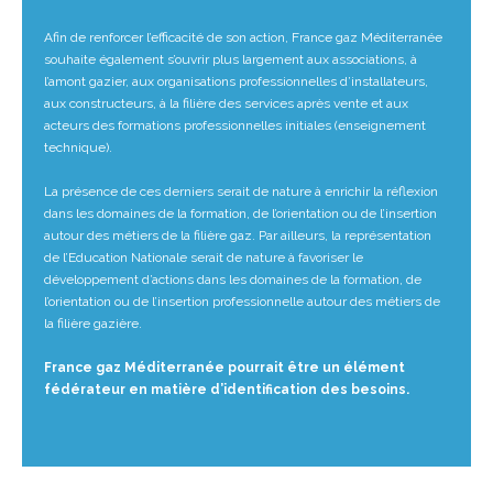
Afin de renforcer l’efficacité de son action, France gaz Méditerranée
souhaite également s’ouvrir plus largement aux associations, à
l’amont gazier, aux organisations professionnelles d’installateurs,
aux constructeurs, à la filière des services après vente et aux
acteurs des formations professionnelles initiales (enseignement
technique).
La présence de ces derniers serait de nature à enrichir la réflexion
dans les domaines de la formation, de l’orientation ou de l’insertion
autour des métiers de la filière gaz. Par ailleurs, la représentation
de l’Education Nationale serait de nature à favoriser le
développement d’actions dans les domaines de la formation, de
l’orientation ou de l’insertion professionnelle autour des métiers de
la filière gazière.
France gaz Méditerranée pourrait être un élément
fédérateur en matière d’identification des besoins.