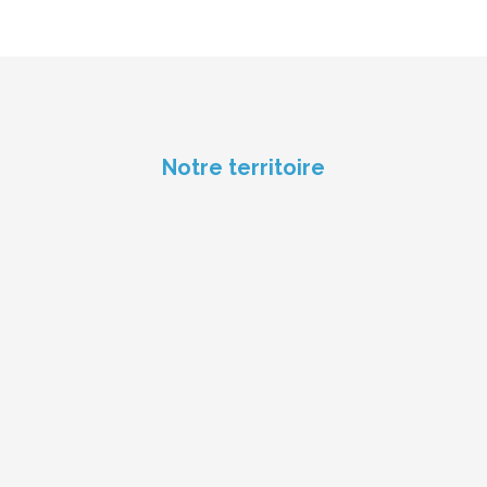
Notre territoire