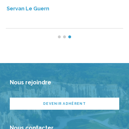
Servan Le Guern
Nous rejoindre
DEVENIR ADHÉRENT
Nous contacter