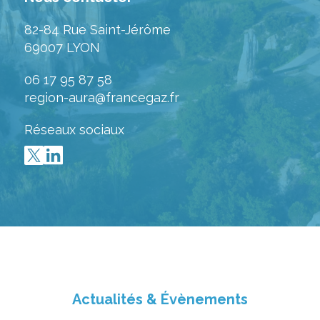
82-84 Rue Saint-Jérôme
69007 LYON
06 17 95 87 58
region-aura@francegaz.fr
Réseaux sociaux
Actualités & Évènements