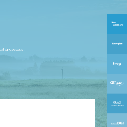
il ci-dessous :