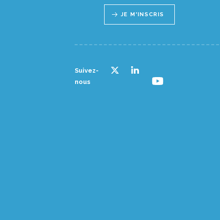
JE M'INSCRIS
Suivez-
nous