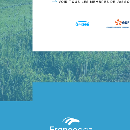
VOIR TOUS LES MEMBRES DE L’ASSO