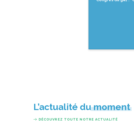
L’actualité du moment
DÉCOUVREZ TOUTE NOTRE ACTUALITÉ