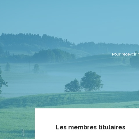
Pour recevoir 
Les membres titulaires