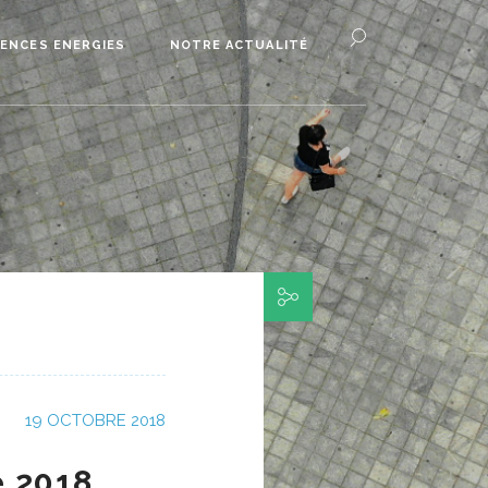
ENCES ENERGIES
NOTRE ACTUALITÉ
19 OCTOBRE 2018
e 2018