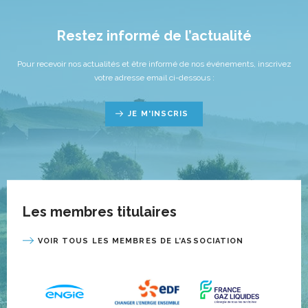
Restez informé de l’actualité
Pour recevoir nos actualités et être informé de nos événements, inscrivez
votre adresse email ci-dessous :
JE M'INSCRIS
Les membres titulaires
VOIR TOUS LES MEMBRES DE L’ASSOCIATION