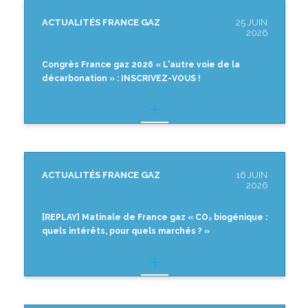
ACTUALITÉS FRANCE GAZ
25 JUIN
2026
Congrès France gaz 2026 « L'autre voie de la
décarbonation » : INSCRIVEZ-VOUS !
ACTUALITÉS FRANCE GAZ
16 JUIN
2026
[REPLAY] Matinale de France gaz « CO₂ biogénique :
quels intérêts, pour quels marchés ? »