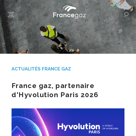
ACTUALITÉS FRANCE GAZ
France gaz, partenaire
d'Hyvolution Paris 2026