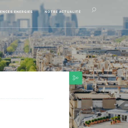
ENCES ENERGIES
NOTRE ACTUALITÉ