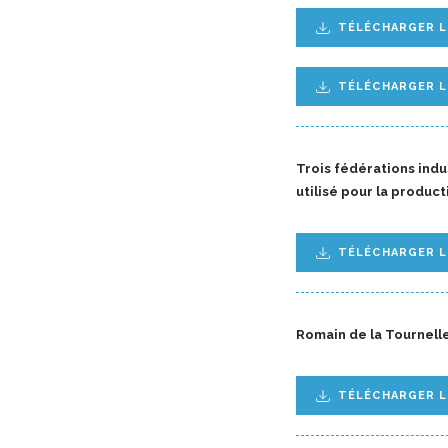
TÉLÉCHARGER 
TÉLÉCHARGER L
Trois fédérations indu
utilisé pour la produc
TÉLÉCHARGER 
Romain de la Tournell
TÉLÉCHARGER 