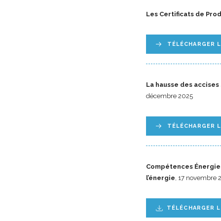
Les Certificats de Pro
TÉLÉCHARGER L
La hausse des accises 
décembre 2025
TÉLÉCHARGER 
Compétences Énergies 
l’énergie
, 17 novembre 
TÉLÉCHARGER 