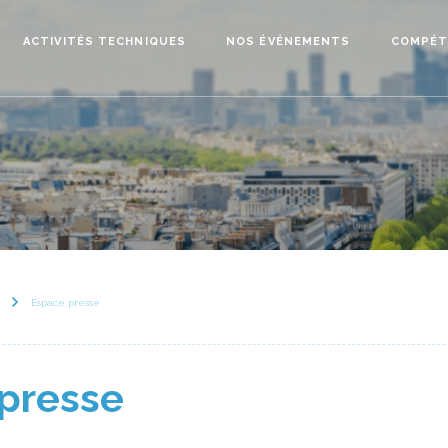
ACTIVITÉS TECHNIQUES
NOS ÉVÉNEMENTS
COMPÉT
Espace presse
presse