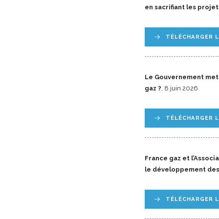
en sacrifiant les proje
TÉLÉCHARGER 
Le Gouvernement met l
gaz ?
, 8 juin 2026
TÉLÉCHARGER 
France gaz et l’Associ
le développement des
TÉLÉCHARGER 