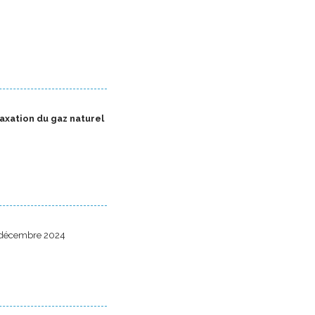
taxation du gaz naturel
3 décembre 2024