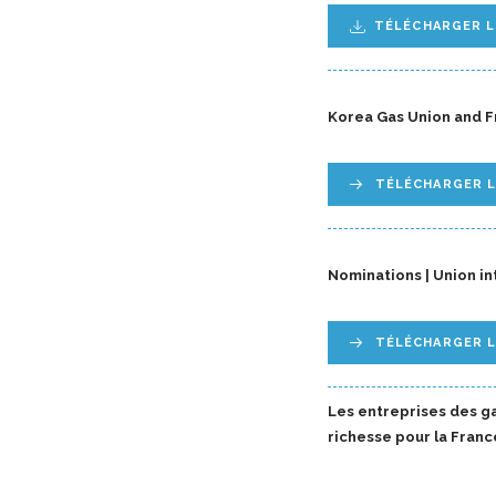
TÉLÉCHARGER 
Korea Gas Union and F
TÉLÉCHARGER 
Nominations | Union in
TÉLÉCHARGER 
Les entreprises des ga
richesse pour la Franc