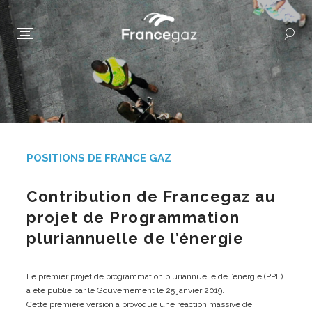
POSITIONS DE FRANCE GAZ
Contribution de Francegaz au
projet de Programmation
pluriannuelle de l’énergie
Le premier projet de programmation pluriannuelle de l’énergie (PPE)
a été publié par le Gouvernement le 25 janvier 2019.
Cette première version a provoqué une réaction massive de