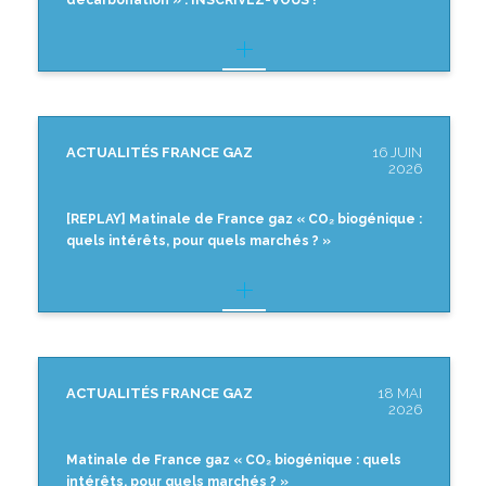
ACTUALITÉS FRANCE GAZ
16 JUIN
2026
[REPLAY] Matinale de France gaz « CO₂ biogénique :
quels intérêts, pour quels marchés ? »
ACTUALITÉS FRANCE GAZ
18 MAI
2026
Matinale de France gaz « CO₂ biogénique : quels
intérêts, pour quels marchés ? »