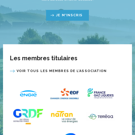
JE M'INSCRIS
Les membres titulaires
VOIR TOUS LES MEMBRES DE L’ASSOCIATION