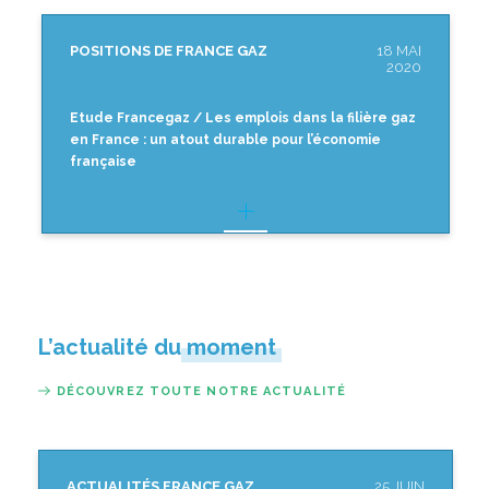
POSITIONS DE FRANCE GAZ
18 MAI
2020
Etude Francegaz / Les emplois dans la filière gaz
en France : un atout durable pour l’économie
française
L’actualité du moment
DÉCOUVREZ TOUTE NOTRE ACTUALITÉ
ACTUALITÉS FRANCE GAZ
25 JUIN