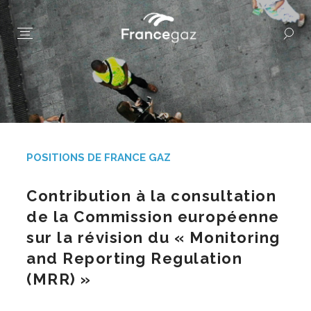
POSITIONS DE FRANCE GAZ
Contribution à la consultation
de la Commission européenne
sur la révision du « Monitoring
and Reporting Regulation
(MRR) »