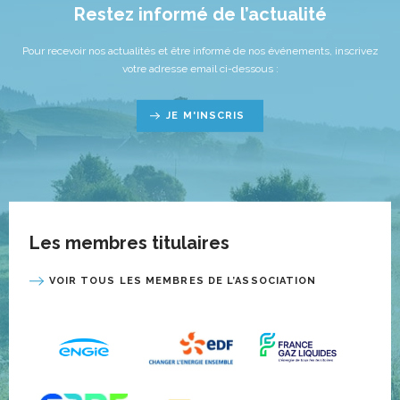
Restez informé de l’actualité
Pour recevoir nos actualités et être informé de nos événements, inscrivez
votre adresse email ci-dessous :
JE M'INSCRIS
Les membres titulaires
VOIR TOUS LES MEMBRES DE L’ASSOCIATION