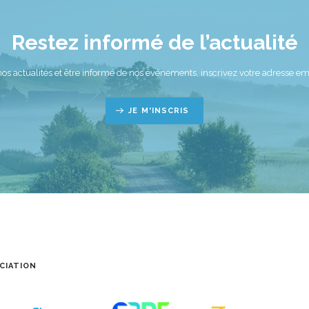
Restez informé de l’actualité
nos actualités et être informé de nos événements, inscrivez votre adresse ema
JE M'INSCRIS
CIATION