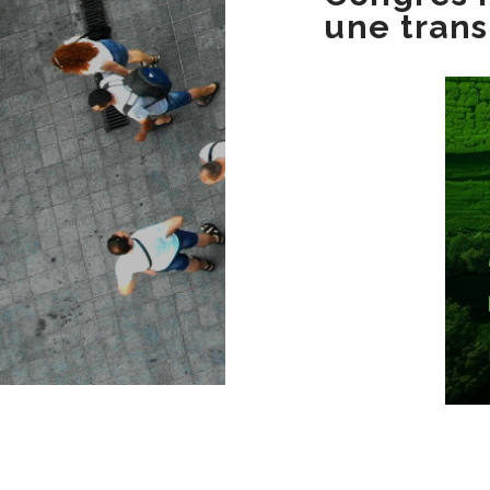
une trans