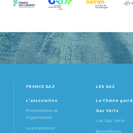
FRANCE GAZ
LES GAZ
L'association
La Chaîne gazi
Présentation et
Gaz Verts
organisation
Les Gaz Verts
Les membres
Biométhane