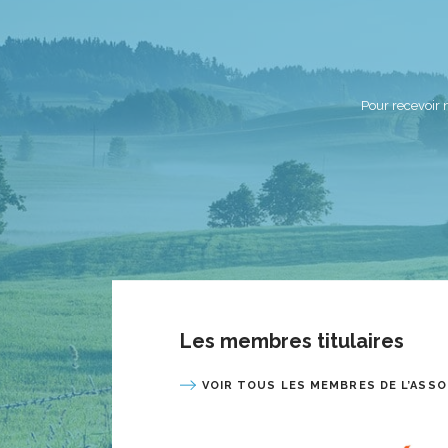
Pour recevoir 
Les membres titulaires
VOIR TOUS LES MEMBRES DE L’ASSO