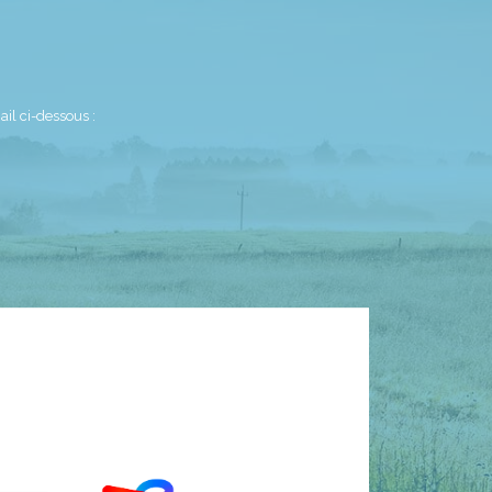
il ci-dessous :