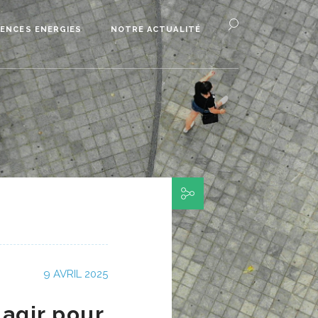
ENCES ENERGIES
NOTRE ACTUALITÉ
9 AVRIL 2025
 agir pour