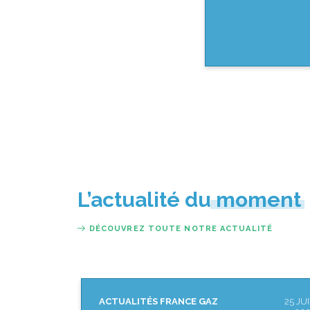
L’actualité du moment
DÉCOUVREZ TOUTE NOTRE ACTUALITÉ
25 JUIN
ACTUALITÉS FRANCE GAZ
16 JU