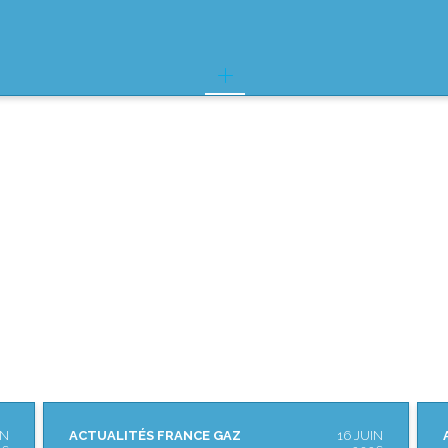
IN
ACTUALITÉS FRANCE GAZ
18 MAI