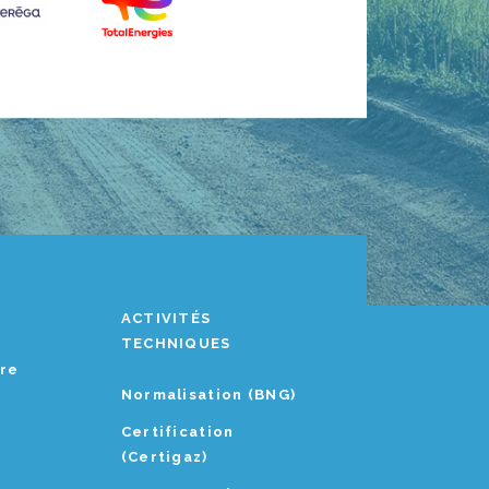
ACTIVITÉS
TECHNIQUES
ère
Normalisation (BNG)
Certification
(Certigaz)