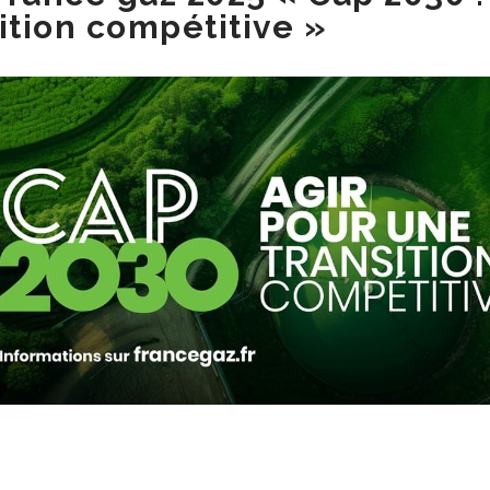
ition compétitive »