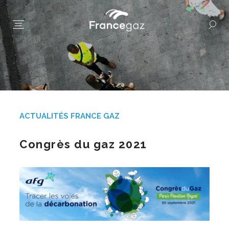
ACTUALITÉS FRANCE GAZ
Congrès du gaz 2021