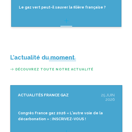
Le gaz vert peut-il sauver la filière française ?
L’actualité du moment
DÉCOUVREZ TOUTE NOTRE ACTUALITÉ
ACTUALITÉS FRANCE GAZ
25 JUIN
2026
Congrès France gaz 2026 « L'autre voie de la
décarbonation » : INSCRIVEZ-VOUS !