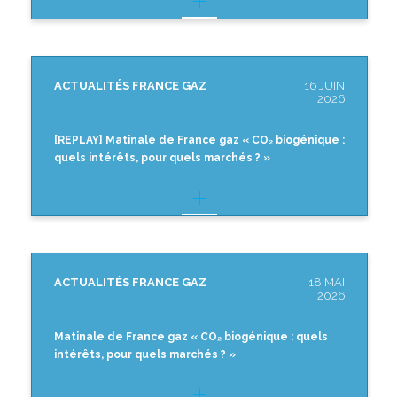
ACTUALITÉS FRANCE GAZ
16 JUIN
2026
[REPLAY] Matinale de France gaz « CO₂ biogénique :
quels intérêts, pour quels marchés ? »
ACTUALITÉS FRANCE GAZ
18 MAI
2026
Matinale de France gaz « CO₂ biogénique : quels
intérêts, pour quels marchés ? »