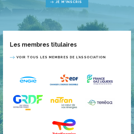
JE M'INSCRIS
Les membres titulaires
VOIR TOUS LES MEMBRES DE L’ASSOCIATION