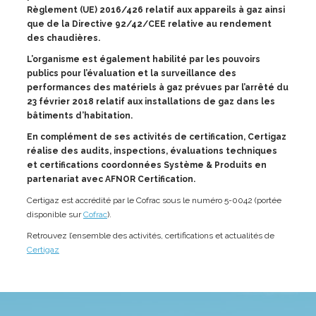
Règlement (UE) 2016/426 relatif aux appareils à gaz ainsi
que de la Directive 92/42/CEE relative au rendement
des chaudières.
L’organisme est également habilité par les pouvoirs
publics pour l’évaluation et la surveillance des
performances des matériels à gaz prévues par l’arrêté du
23 février 2018 relatif aux installations de gaz dans les
bâtiments d’habitation.
En complément de ses activités de certification, Certigaz
réalise des audits, inspections, évaluations techniques
et certifications coordonnées Système & Produits en
partenariat avec AFNOR Certification.
Certigaz est accrédité par le Cofrac sous le numéro 5-0042 (portée
disponible sur
Cofrac
).
Retrouvez l’ensemble des activités, certifications et actualités de
Certigaz