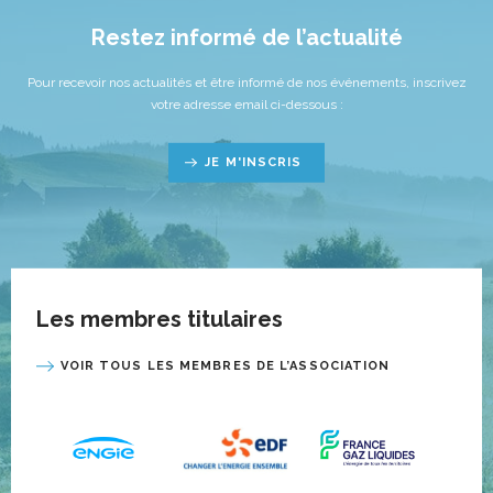
Restez informé de l’actualité
Pour recevoir nos actualités et être informé de nos événements, inscrivez
votre adresse email ci-dessous :
JE M'INSCRIS
Les membres titulaires
VOIR TOUS LES MEMBRES DE L’ASSOCIATION