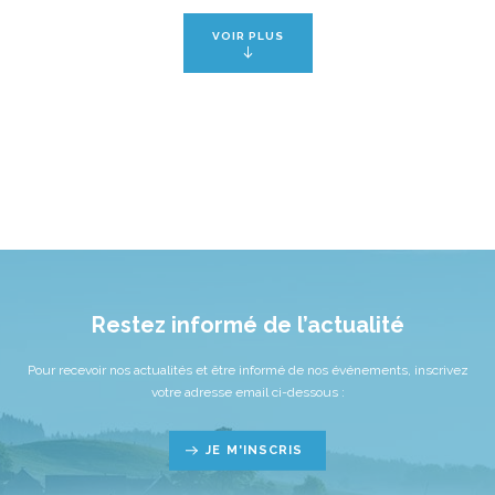
VOIR PLUS
Restez informé de l’actualité
Pour recevoir nos actualités et être informé de nos événements, inscrivez
votre adresse email ci-dessous :
JE M'INSCRIS