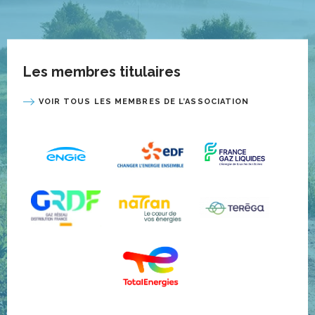
Les membres titulaires
VOIR TOUS LES MEMBRES DE L’ASSOCIATION