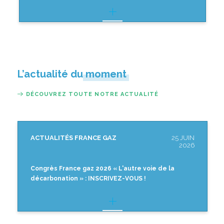
L’actualité du moment
DÉCOUVREZ TOUTE NOTRE ACTUALITÉ
ACTUALITÉS FRANCE GAZ
25 JUIN
2026
Congrès France gaz 2026 « L'autre voie de la
décarbonation » : INSCRIVEZ-VOUS !