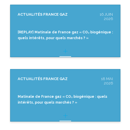
ACTUALITÉS FRANCE GAZ
16 JUIN
2026
[REPLAY] Matinale de France gaz « CO₂ biogénique :
quels intérêts, pour quels marchés ? »
ACTUALITÉS FRANCE GAZ
18 MAI
2026
Matinale de France gaz « CO₂ biogénique : quels
intérêts, pour quels marchés ? »